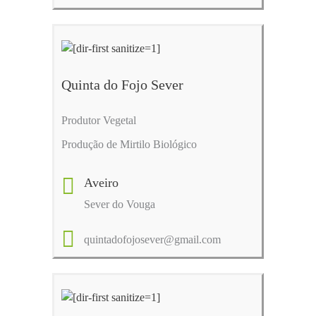
Quinta do Fojo Sever
Produtor Vegetal
Produção de Mirtilo Biológico
Aveiro
Sever do Vouga
quintadofojosever@gmail.com