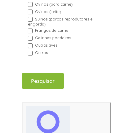
Ovinos (para carne)
Ovinos (Leite)
Suínos (porcos reprodutores e
engorda)
Frangos de carne
Galinhas poedeiras
Outras aves
Outros
Pesquisar