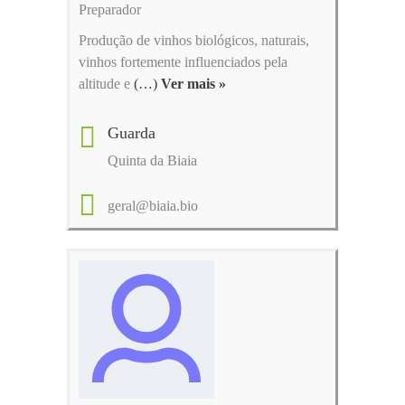
Preparador
Produção de vinhos biológicos, naturais,
vinhos fortemente influenciados pela
altitude e
(…)
Ver mais »
Guarda
Quinta da Biaia
geral@biaia.bio