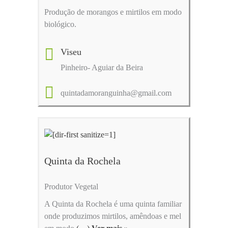
Produção de morangos e mirtilos em modo
biológico.
Viseu
Pinheiro- Aguiar da Beira
quintadamoranguinha@gmail.com
Quinta da Rochela
Produtor Vegetal
A Quinta da Rochela é uma quinta familiar
onde produzimos mirtilos, amêndoas e mel