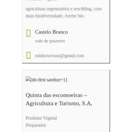
agricultura regenerativa e rewilding, com
mais biodiversidade. Azeite bio.
Castelo Branco
vale de prazeres
rainbowrosso@gmail.com
Quinta das escomoeiras –
Agricultura e Turismo, S.A,
Produtor Vegetal
Preparador