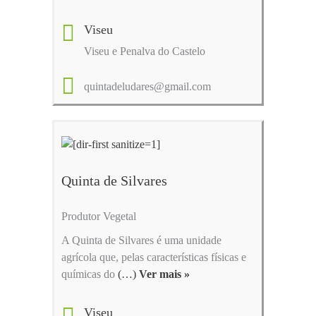
Viseu
Viseu e Penalva do Castelo
quintadeludares@gmail.com
Quinta de Silvares
Produtor Vegetal
A Quinta de Silvares é uma unidade
agrícola que, pelas características físicas e
químicas do
(…)
Ver mais »
Viseu