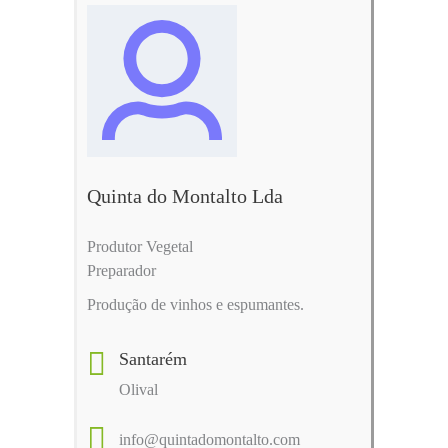
Quinta do Montalto Lda
Produtor Vegetal
Preparador
Produção de vinhos e espumantes.
Santarém
Olival
info@quintadomontalto.com