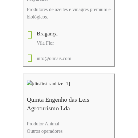
Produtores de azeites e vinagres premium e
biológicos.
Bragança
Vila Flor
info@olmais.com
Quinta Engenho das Leis
Agroturismo Lda
Produtor Animal
Outros operadores