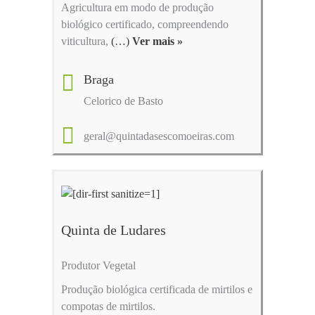
Agricultura em modo de produção
biológico certificado, compreendendo
viticultura,
(…)
Ver mais »
Braga
Celorico de Basto
geral@quintadasescomoeiras.com
Quinta de Ludares
Produtor Vegetal
Produção biológica certificada de mirtilos e
compotas de mirtilos.