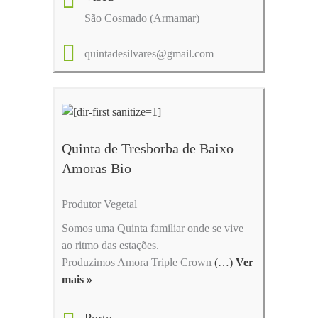
São Cosmado (Armamar)
quintadesilvares@gmail.com
Quinta de Tresborba de Baixo –
Amoras Bio
Produtor Vegetal
Somos uma Quinta familiar onde se vive
ao ritmo das estações.
Produzimos Amora Triple Crown
(…)
Ver
mais »
Porto