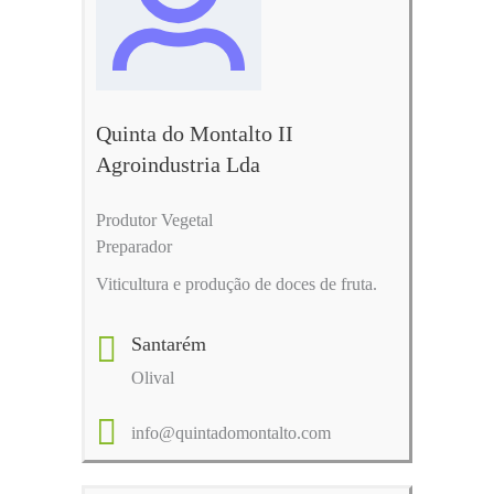
Quinta do Montalto II
Agroindustria Lda
Produtor Vegetal
Preparador
Viticultura e produção de doces de fruta.
Santarém
Olival
info@quintadomontalto.com