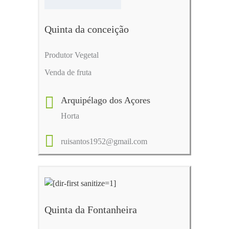
Quinta da conceição
Produtor Vegetal
Venda de fruta
Arquipélago dos Açores
Horta
ruisantos1952@gmail.com
Quinta da Fontanheira