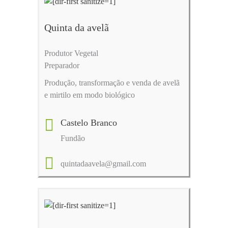
Quinta da avelã
Produtor Vegetal
Preparador
Produção, transformação e venda de avelã
e mirtilo em modo biológico
Castelo Branco
Fundão
quintadaavela@gmail.com