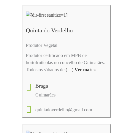
Quinta do Verdelho
Produtor Vegetal
Produtor certificado em MPB de
hortofrutícolas no concelho de Guimarães.
Todos os sábados de
(…)
Ver mais »
Braga
Guimarães
quintadoverdelho@gmail.com