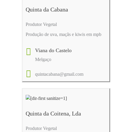
Quinta da Cabana
Produtor Vegetal
Produção de uva, maçãs e kiwis em mpb
Viana do Castelo
Melgaço
quintacabana@gmail.com
Quinta da Coitena, Lda
Produtor Vegetal