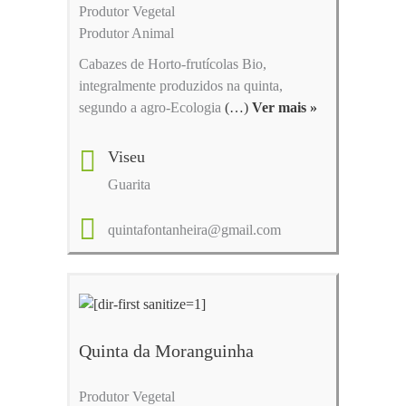
Produtor Vegetal
Produtor Animal
Cabazes de Horto-frutícolas Bio,
integralmente produzidos na quinta,
segundo a agro-Ecologia
(…)
Ver mais »
Viseu
Guarita
quintafontanheira@gmail.com
Quinta da Moranguinha
Produtor Vegetal