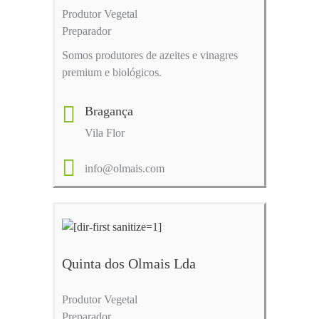
Produtor Vegetal
Preparador
Somos produtores de azeites e vinagres
premium e biológicos.
Bragança
Vila Flor
info@olmais.com
Quinta dos Olmais Lda
Produtor Vegetal
Preparador