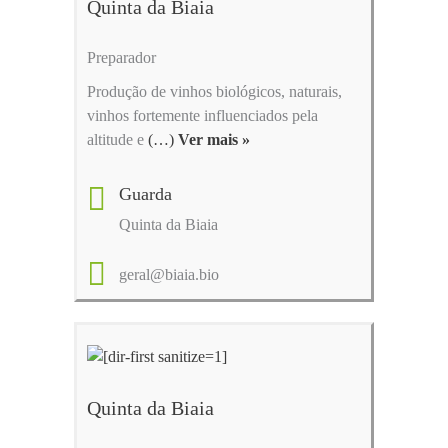
Quinta da Biaia
Preparador
Produção de vinhos biológicos, naturais,
vinhos fortemente influenciados pela
altitude e
(…)
Ver mais »
Guarda
Quinta da Biaia
geral@biaia.bio
Quinta da Biaia