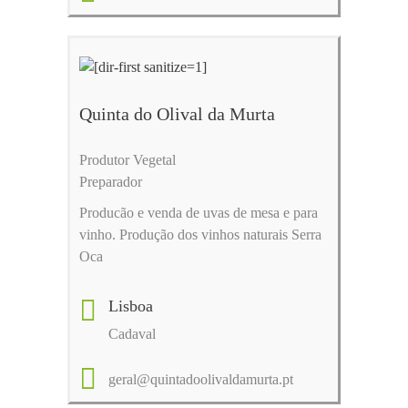
Quinta do Olival da Murta
Produtor Vegetal
Preparador
Producão e venda de uvas de mesa e para
vinho. Produção dos vinhos naturais Serra
Oca
Lisboa
Cadaval
geral@quintadoolivaldamurta.pt