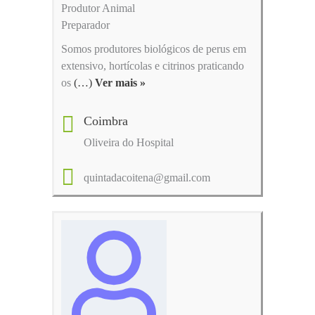
Produtor Animal
Preparador
Somos produtores biológicos de perus em
extensivo, hortícolas e citrinos praticando
os
(…)
Ver mais »
Coimbra
Oliveira do Hospital
quintadacoitena@gmail.com