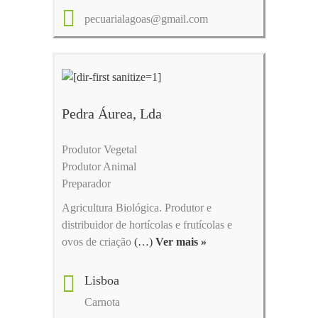
pecuarialagoas@gmail.com
Pedra Áurea, Lda
Produtor Vegetal
Produtor Animal
Preparador
Agricultura Biológica. Produtor e
distribuidor de hortícolas e frutícolas e
ovos de criação
(…)
Ver mais »
Lisboa
Carnota