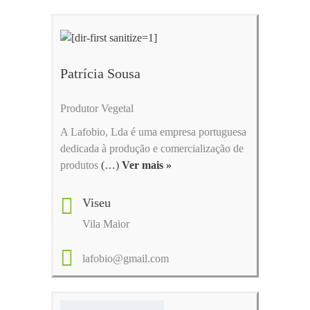
Patrícia Sousa
Produtor Vegetal
A Lafobio, Lda é uma empresa portuguesa
dedicada à produção e comercialização de
produtos
(…)
Ver mais »
Viseu
Vila Maior
lafobio@gmail.com