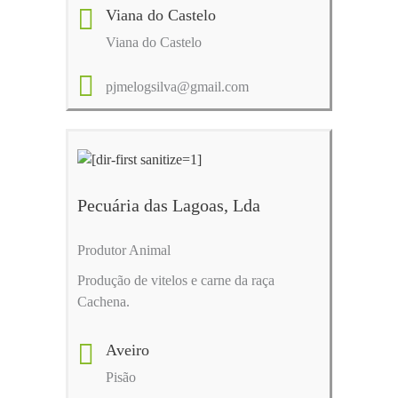
Viana do Castelo
Viana do Castelo
pjmelogsilva@gmail.com
Pecuária das Lagoas, Lda
Produtor Animal
Produção de vitelos e carne da raça
Cachena.
Aveiro
Pisão