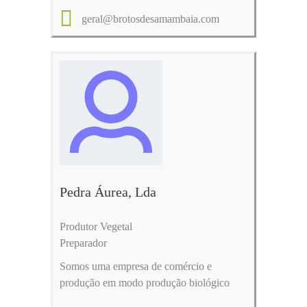
geral@brotosdesamambaia.com
Pedra Áurea, Lda
Produtor Vegetal
Preparador
Somos uma empresa de comércio e
produção em modo produção biológico