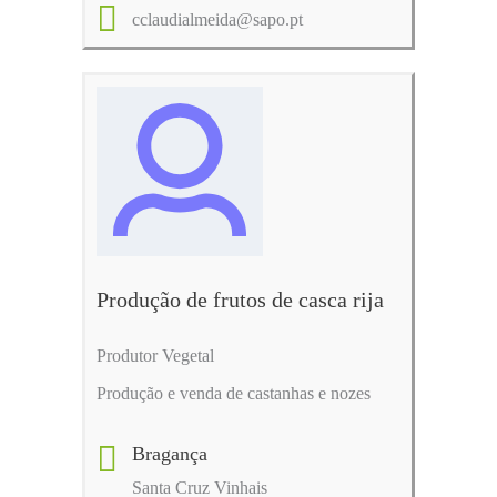
cclaudialmeida@sapo.pt
Produção de frutos de casca rija
Produtor Vegetal
Produção e venda de castanhas e nozes
Bragança
Santa Cruz Vinhais