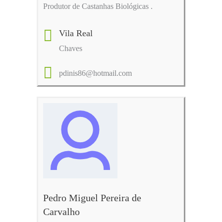
Produtor de Castanhas Biológicas .
Vila Real
Chaves
pdinis86@hotmail.com
Pedro Miguel Pereira de
Carvalho