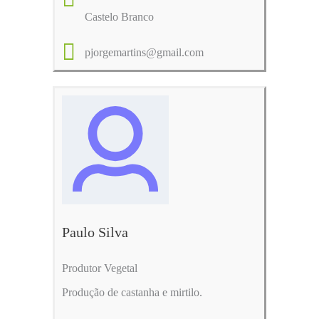
Castelo Branco
pjorgemartins@gmail.com
Paulo Silva
Produtor Vegetal
Produção de castanha e mirtilo.