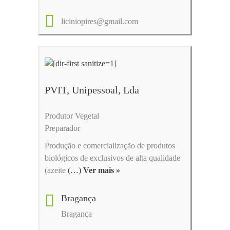
liciniopires@gmail.com
PVIT, Unipessoal, Lda
Produtor Vegetal
Preparador
Produção e comercialização de produtos
biológicos de exclusivos de alta qualidade
(azeite
(…)
Ver mais »
Bragança
Bragança