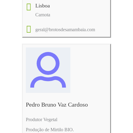
Lisboa
Carnota
geral@brotosdesamambaia.com
Pedro Bruno Vaz Cardoso
Produtor Vegetal
Produção de Mirtilo BIO.