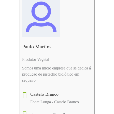
Paulo Martins
Produtor Vegetal
Somos uma micro empresa que se dedica á
produção de pistachio biológico em
sequeiro
Castelo Branco
Fonte Longa - Castelo Branco