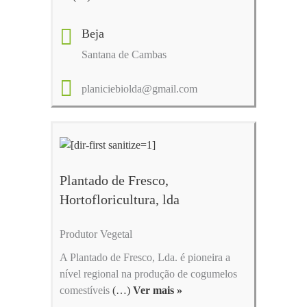
Beja
Santana de Cambas
planiciebiolda@gmail.com
Plantado de Fresco,
Hortofloricultura, lda
Produtor Vegetal
A Plantado de Fresco, Lda. é pioneira a
nível regional na produção de cogumelos
comestíveis
(…)
Ver mais »