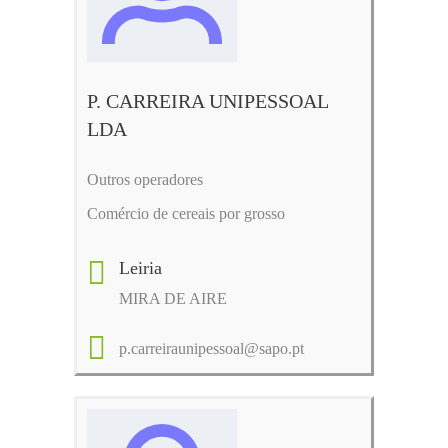
P. CARREIRA UNIPESSOAL
LDA
Outros operadores
Comércio de cereais por grosso
Leiria
MIRA DE AIRE
p.carreiraunipessoal@sapo.pt