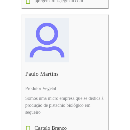
pjorgemartins@gmail.com
Paulo Martins
Produtor Vegetal
Somos uma micro empresa que se dedica á
produção de pistachio biológico em
sequeiro
Castelo Branco