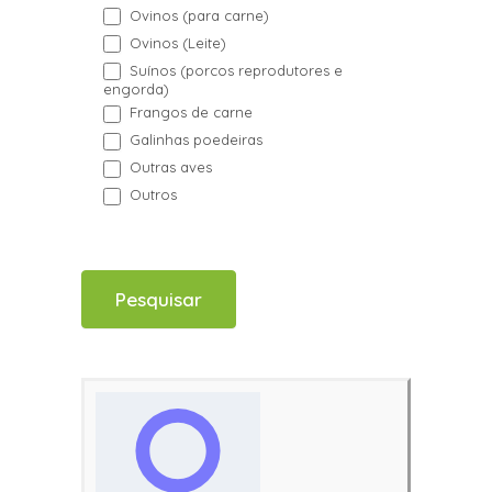
Ovinos (para carne)
Ovinos (Leite)
Suínos (porcos reprodutores e
engorda)
Frangos de carne
Galinhas poedeiras
Outras aves
Outros
Pesquisar