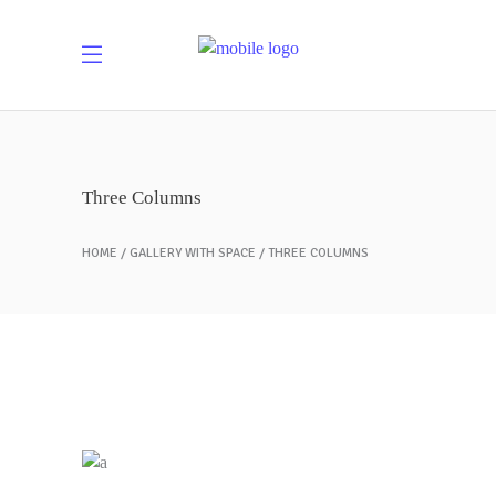
Three Columns
HOME
GALLERY WITH SPACE
THREE COLUMNS
Tortilla Mixes