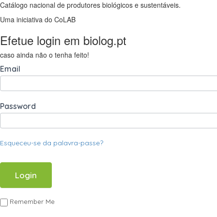
Catálogo nacional de produtores biológicos e sustentáveis.
Uma iniciativa do CoLAB
Efetue login em biolog.pt
caso ainda não o tenha feito!
Email
Password
Esqueceu-se da palavra-passe?
Remember Me