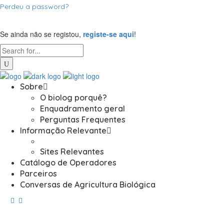
Perdeu a password?
Se ainda não se registou,
registe-se aqui
!
Sobre
O biolog porquê?
Enquadramento geral
Perguntas Frequentes
Informação Relevante
Sites Relevantes
Catálogo de Operadores
Parceiros
Conversas de Agricultura Biológica