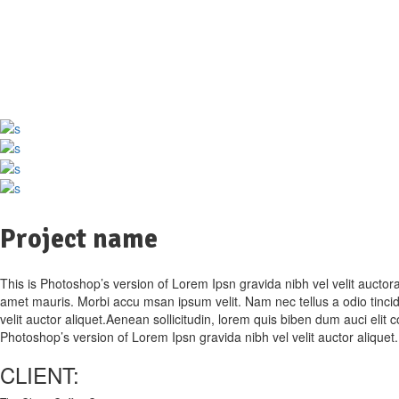
Project name
This is Photoshop’s version of Lorem Ipsn gravida nibh vel velit auctora
amet mauris. Morbi accu msan ipsum velit. Nam nec tellus a odio tincid
velit auctor aliquet.Aenean sollicitudin, lorem quis biben dum auci elit 
Photoshop’s version of Lorem Ipsn gravida nibh vel velit auctor aliquet
CLIENT: