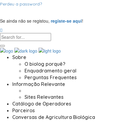
Perdeu a password?
Se ainda não se registou,
registe-se aqui
!
Sobre
O biolog porquê?
Enquadramento geral
Perguntas Frequentes
Informação Relevante
Sites Relevantes
Catálogo de Operadores
Parceiros
Conversas de Agricultura Biológica