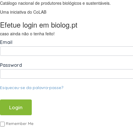
Catálogo nacional de produtores biológicos e sustentáveis.
Uma iniciativa do CoLAB
Efetue login em biolog.pt
caso ainda não o tenha feito!
Email
Password
Esqueceu-se da palavra-passe?
Remember Me