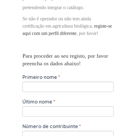
pretendendo integrar o catálogo.
Se não é operador ou não tem ainda
certificação em agricultura biológica,
registe-se
aqui com um perfil diferente
, por favor!
Para proceder ao seu registo, por favor
preencha os dados abaixo!
Primeiro nome
*
Último nome
*
Número de contribuinte
*