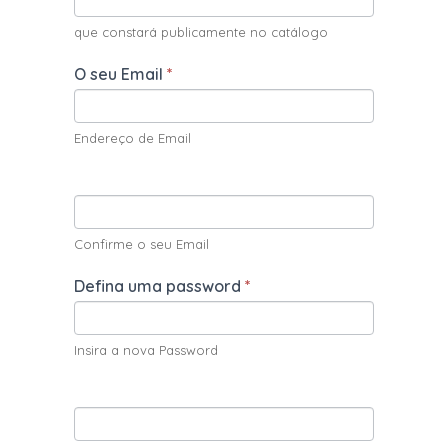
que constará publicamente no catálogo
O seu Email
*
Endereço de Email
Confirme o seu Email
Defina uma password
*
Insira a nova Password