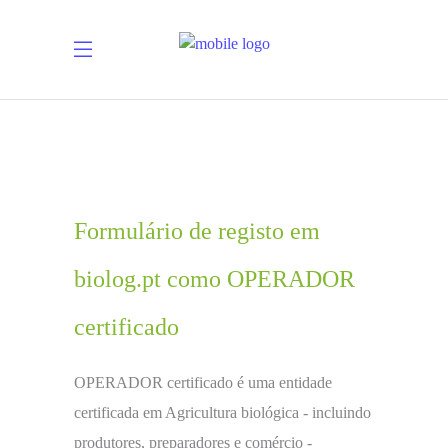
Formulário de registo em
biolog.pt como OPERADOR
certificado
OPERADOR certificado é uma entidade
certificada em Agricultura biológica - incluindo
produtores, preparadores e comércio -