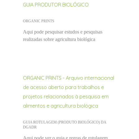
GUIA PRODUTOR BIOLÓGICO
ORGANIC PRINTS
Aqui pode pesquisar estudos e pesquisas
realizadas sobre agricultura biológica
ORGANIC PRINTS - Arquivo internacional
de acesso aberto para trabalhos e
projetos relacionados à pesquisa em
alimentos e agricultura biológica
GUIA ROTULAGEM (PRODUTO BIOLÓGICO) DA
DGADR
Aqui pode ver o guia e regras de rotulagem