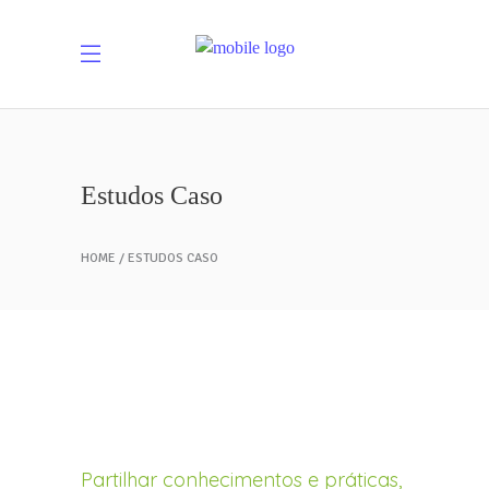
Estudos Caso
HOME
ESTUDOS CASO
Partilhar conhecimentos e práticas,