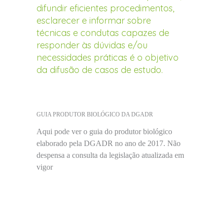
difundir eficientes procedimentos,
esclarecer e informar sobre
técnicas e condutas capazes de
responder às dúvidas e/ou
necessidades práticas é o objetivo
da difusão de casos de estudo.
GUIA PRODUTOR BIOLÓGICO DA DGADR
Aqui pode ver o guia do produtor biológico
elaborado pela DGADR no ano de 2017. Não
despensa a consulta da legislação atualizada em
vigor