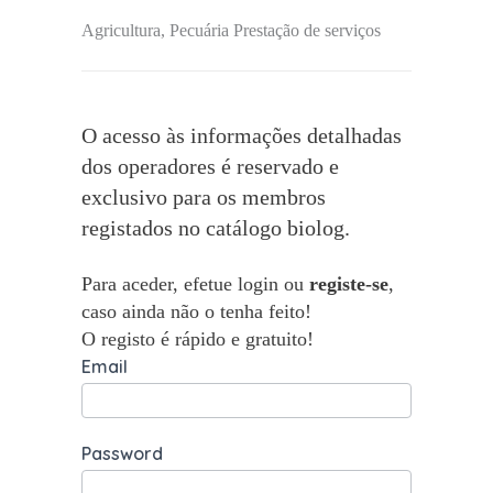
Agricultura, Pecuária Prestação de serviços
O acesso às informações detalhadas
dos operadores é reservado e
exclusivo para os membros
registados no catálogo biolog.
Para aceder, efetue login ou
registe-se
,
caso ainda não o tenha feito!
O registo é rápido e gratuito!
Email
Password