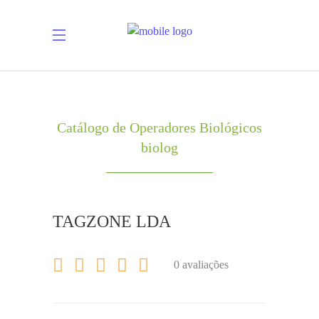
Catálogo de Operadores Biológicos
biolog
TAGZONE LDA
0 avaliações