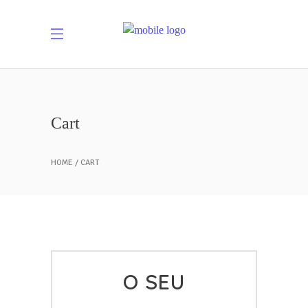
Cart
HOME
CART
O SEU