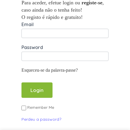
Para aceder, efetue login ou
registe-se
,
caso ainda não o tenha feito!
O registo é rápido e gratuito!
Email
Password
Esqueceu-se da palavra-passe?
Remember Me
Perdeu a password?