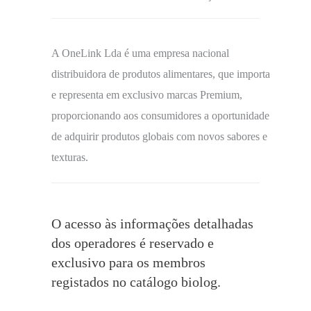
A OneLink Lda é uma empresa nacional
distribuidora de produtos alimentares, que importa
e representa em exclusivo marcas Premium,
proporcionando aos consumidores a oportunidade
de adquirir produtos globais com novos sabores e
texturas.
O acesso às informações detalhadas
dos operadores é reservado e
exclusivo para os membros
registados no catálogo biolog.