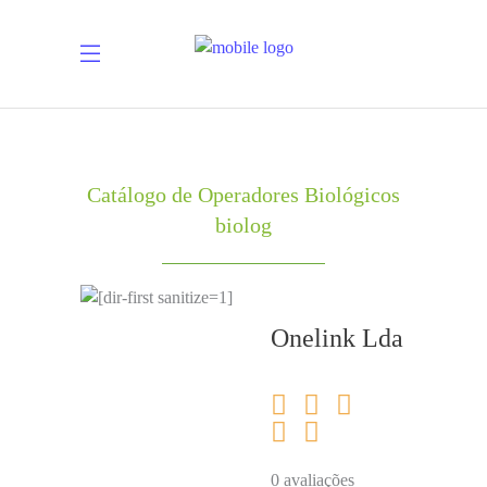
Catálogo de Operadores Biológicos
biolog
Onelink Lda
0 avaliações