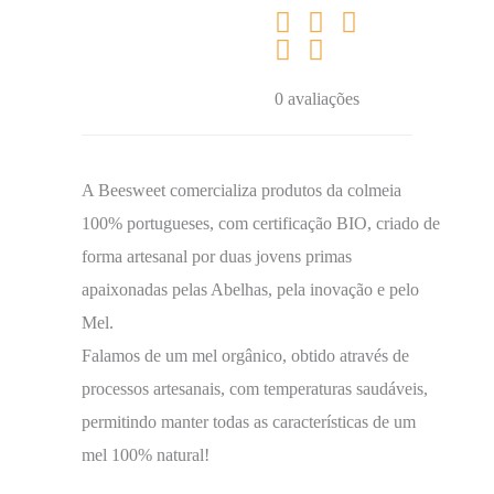
0 avaliações
A Beesweet comercializa produtos da colmeia
100% portugueses, com certificação BIO, criado de
forma artesanal por duas jovens primas
apaixonadas pelas Abelhas, pela inovação e pelo
Mel.
Falamos de um mel orgânico, obtido através de
processos artesanais, com temperaturas saudáveis,
permitindo manter todas as características de um
mel 100% natural!