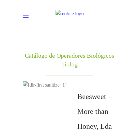
Catálogo de Operadores Biológicos
biolog
Beesweet –
More than
Honey, Lda