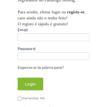
Para aceder, efetue login ou
registe-se
,
caso ainda não o tenha feito!
O registo é rápido e gratuito!
Email
Password
Esqueceu-se da palavra-passe?
Remember Me