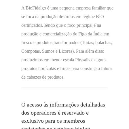
A BioFidalgo é uma pequena empresa familiar que
se foca na produção de frutos em regime BIO
certificados, sendo que o foco principal é na
produção e comercialização de Figo da Índia em
fresco e produtos transformados (Tortas, bolachas,
Compotas, Sumos e Licores). Para além disso
produzimos em menor escala Physalis e alguns
produtos hortícolas e frutas para construção futura
de cabazes de produtos.
O acesso às informações detalhadas
dos operadores é reservado e
exclusivo para os membros
registados no catálogo biolog.